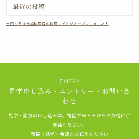
最近の投稿
吉田ひろゆき歯科医院の採用サイトがオープンしました！
見学申し込み・エントリー・お問い合
わせ
見学・面接の申し込みは、電話かＷＥＢからお気軽にご
連絡ください。
面接（見学）希望とお伝えください