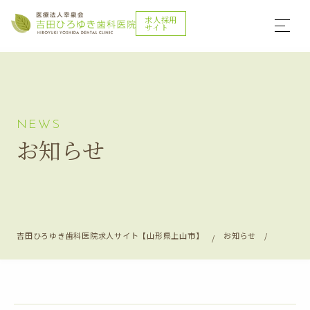
求人採用
サイト
NEWS
お知らせ
吉田ひろゆき歯科医院求人サイト【山形県上山市】
お知らせ