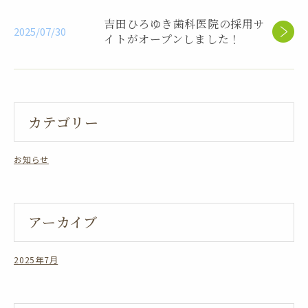
吉田ひろゆき歯科医院の採用サ
2025/07/30
イトがオープンしました！
カテゴリー
お知らせ
アーカイブ
2025年7月