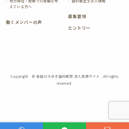
地方移住・故郷での就職を考
歯科衛生士求人情報
えている方へ
募集要項
働くメンバーの声
エントリー
Copyright © 吉田ひろゆき歯科医院 求人採用サイト . All rights
reserved.