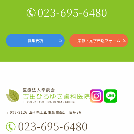
023-695-6480
募集要項
応募・見学申込フォーム
〒999-3126 山形県上山市金生西1丁目6-36
023-695-6480