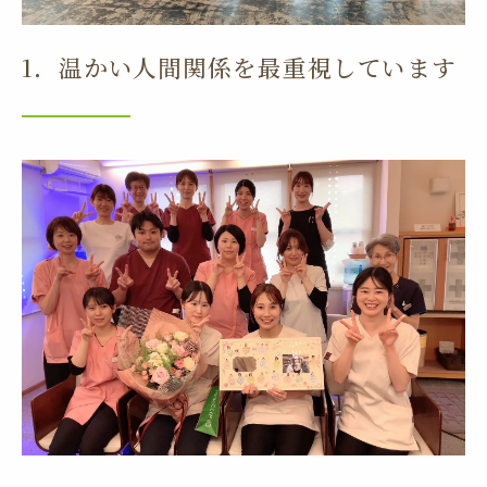
1．温かい人間関係を最重視しています