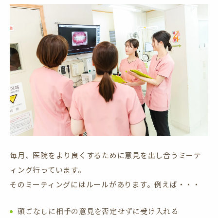
毎月、医院をより良くするために意見を出し合うミーテ
ィング行っています。
そのミーティングにはルールがあります。例えば・・・
頭ごなしに相手の意見を否定せずに受け入れる