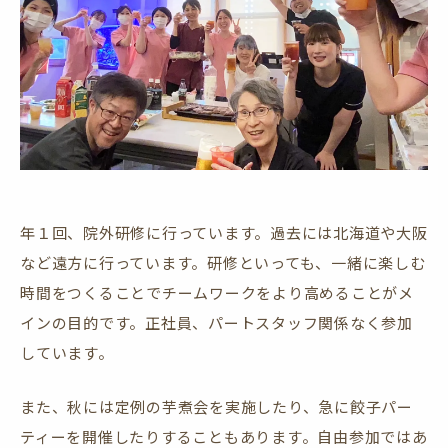
年１回、院外研修に行っています。過去には北海道や大阪
など遠方に行っています。研修といっても、一緒に楽しむ
時間をつくることでチームワークをより高めることがメ
インの目的です。正社員、パートスタッフ関係なく参加
しています。
また、秋には定例の芋煮会を実施したり、急に餃子パー
ティーを開催したりすることもあります。自由参加ではあ