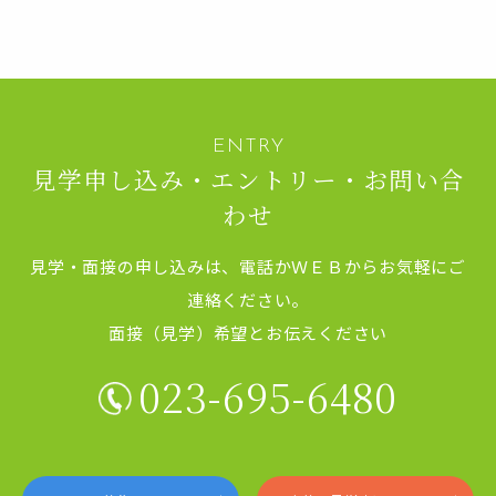
見学申し込み・エントリー・お問い合
わせ
見学・面接の申し込みは、電話かＷＥＢからお気軽にご
連絡ください。
面接（見学）希望とお伝えください
023-695-6480