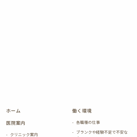
ホーム
働く環境
各職種の仕事
医院案内
ブランクや経験不足で不安な
クリニック案内