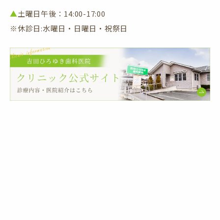
▲
土曜日午後：14:00-17:00
※休診日:水曜日・日曜日・祝祭日