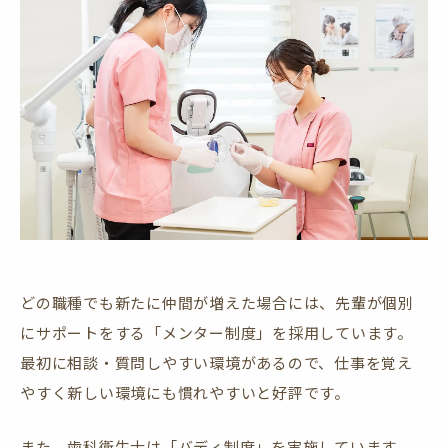
どの職種でも新たに仲間が増えた場合には、先輩が個別
にサポートをする「メンター制度」を採用しています。
最初に相談・質問しやすい環境があるので、仕事を覚え
やすく新しい環境にも慣れやすいと好評です。
また、歯科衛生士は「バディ制度」を実施しています。