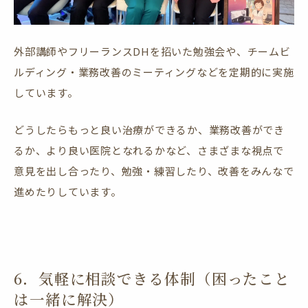
外部講師やフリーランスDHを招いた勉強会や、チームビ
ルディング・業務改善のミーティングなどを定期的に実施
しています。
どうしたらもっと良い治療ができるか、業務改善ができ
るか、より良い医院となれるかなど、さまざまな視点で
意見を出し合ったり、勉強・練習したり、改善をみんなで
進めたりしています。
6．気軽に相談できる体制（困ったこと
は一緒に解決）