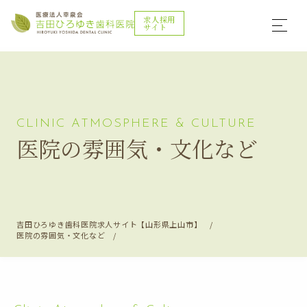
求人採用
サイト
CLINIC ATMOSPHERE & CULTURE
医院の雰囲気・文化など
吉田ひろゆき歯科医院求人サイト【山形県上山市】
医院の雰囲気・文化など