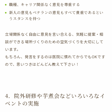
職種、キャリア関係なく意見を尊重する
新人の意見もベテランの意見もすべて貴重であるとい
うスタンスを持つ
立場関係なく自由に意見を言い合える、気軽に提案・相
談ができる場所づくりのための空気づくりを大切にして
います。
もちろん、発言をするのは医院に慣れてからでもOKです
ので、思いつきはどんどん教えて下さい！
4．院外研修や芋煮会などいろいろなイ
ベントの実施