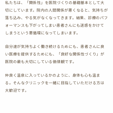
私たちは、「関係性」を医院づくりの基礎基本として大
切にしています。院内の人間関係が悪くなると、気持ちが
落ち込み、やる気がなくなってきます。結果、診療のパフ
ォーマンスも下がってしまい患者さんにも迷惑をかけて
しまうという悪循環になってしまいます。
自分達が気持ちよく働き続けるためにも、患者さんに良
い医療を提供するためにも、「良好な関係性づくり」が
医院の最も大切にしている価値観です。
仲良く温泉に入っているかのように、身体も心も温ま
る。そんなクリニックを一緒に目指していただける方は
大歓迎です。