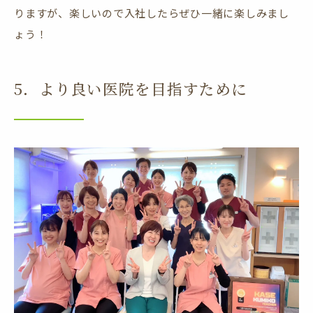
りますが、楽しいので入社したらぜひ一緒に楽しみまし
ょう！
5．より良い医院を目指すために