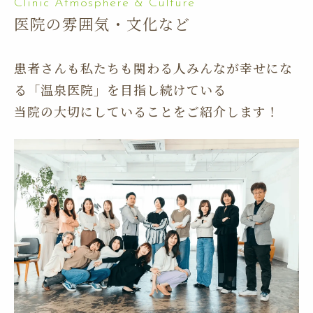
医院の雰囲気・文化など
患者さんも私たちも関わる人みんなが幸せにな
る「温泉医院」を目指し続けている
当院の大切にしていることをご紹介します！