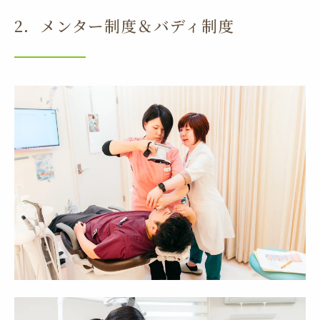
2．メンター制度＆バディ制度