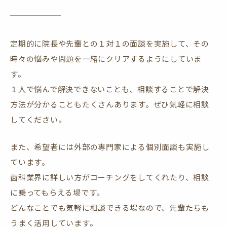
定期的に院長や先輩との１対１の面談を実施して、その
時々の悩みや問題を一緒にクリアするようにしていま
す。
１人で悩んで解決できないことも、相談することで解決
方法が分かることもたくさんあります。ぜひ気軽に相談
してください。
また、希望者には外部の専門家による個別面談も実施し
ています。
歯科業界に詳しい方がコーチングをしてくれたり、相談
に乗ってもらえる場です。
どんなことでも気軽に相談できる場なので、先輩たちも
うまく活用しています。