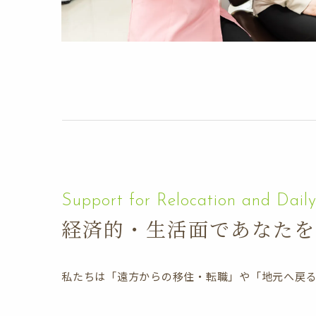
経済的・生活面であなたを
私たちは「遠方からの移住・転職」や「地元へ戻