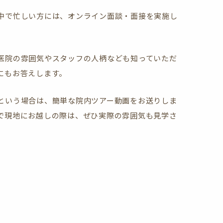
中で忙しい方には、オンライン面談・面接を実施し
医院の雰囲気やスタッフの人柄なども知っていただ
にもお答えします。
という場合は、簡単な院内ツアー動画をお送りしま
で現地にお越しの際は、ぜひ実際の雰囲気も見学さ