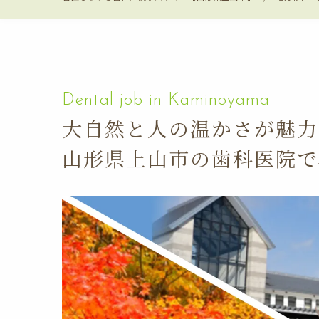
大自然と人の温かさが魅力
山形県上山市の歯科医院で