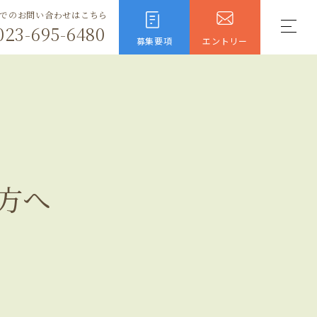
でのお問い合わせはこちら
023-695-6480
募集要項
エントリー
方へ