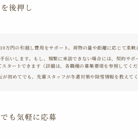
活を後押し
10万円の引越し費用をサポート。荷物の量や距離に応じて柔軟
手伝いします。もし、頻繁に来訪できない場合には、契約サポ
てスタートできます（詳細は、各職種の募集要項を参照してくだ
転が初めてでも、先輩スタッフが冬道対策や除雪情報を教えて
方でも気軽に応募