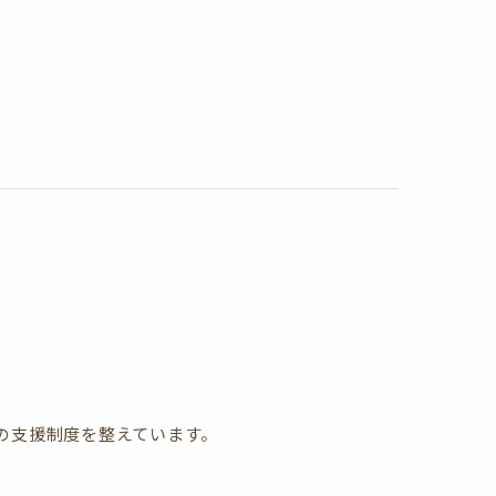
の支援制度を整えています。