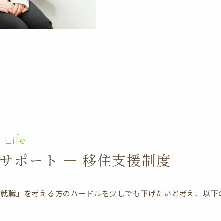
サポート — 移住支援制度
る就職」を考える方のハードルを少しでも下げたいと考え、以下