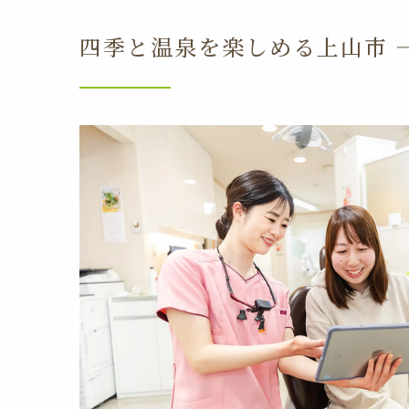
四季と温泉を楽しめる上山市 