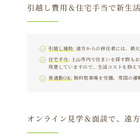
引越し費用＆住宅手当で新生
引越し補助:
遠方からの移住者には、最大
住宅手当:
上山市内で住まいを探す際もお
用意していますので、生活コストを抑え
車通勤OK:
無料駐車場を完備。雪国の運
オンライン見学＆面談で、遠