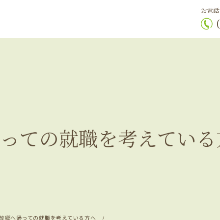
お電話
っての就職を考えている
故郷へ帰っての就職を考えている方へ