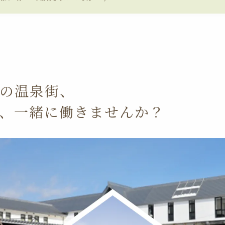
の温泉街、
、一緒に働きませんか？