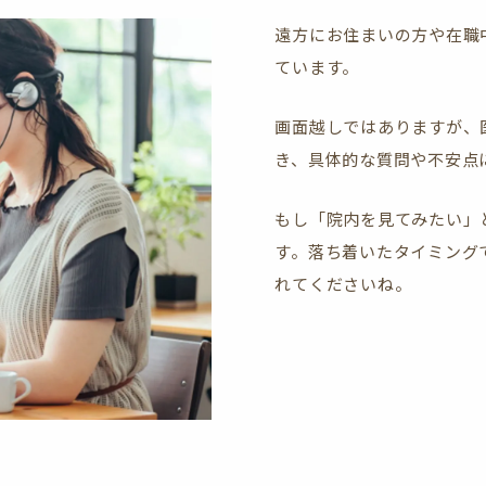
遠方にお住まいの方や在職
ています。
画面越しではありますが、
き、具体的な質問や不安点
もし「院内を見てみたい」
す。落ち着いたタイミング
れてくださいね。