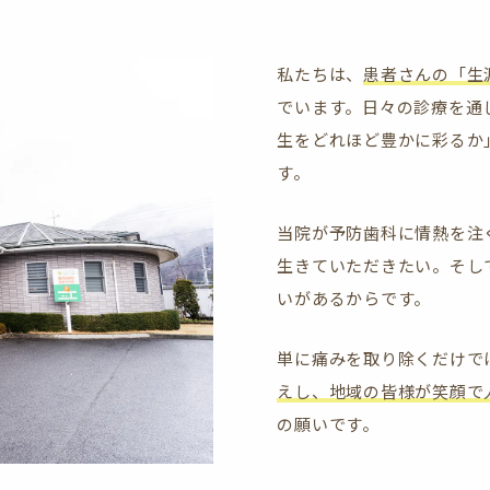
私たちは、
患者さんの「生
でいます。日々の診療を通
生をどれほど豊かに彩るか
す。
当院が予防歯科に情熱を注
生きていただきたい。そし
いがあるからです。
単に痛みを取り除くだけで
えし、地域の皆様が笑顔で
の願いです。