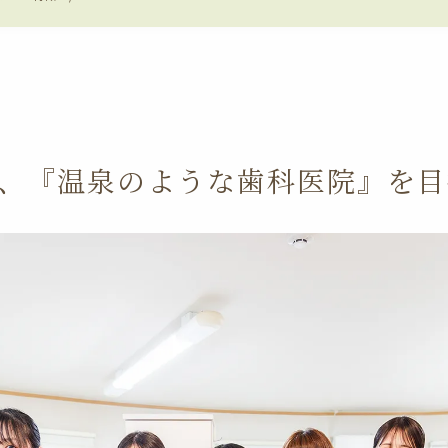
、『温泉のような歯科医院』を目