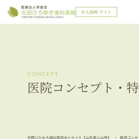
求人採用
サイト
CONCEPT
医院コンセプト・特
吉田ひろゆき歯科医院求人サイト【山形県上山市】
医院コンセ