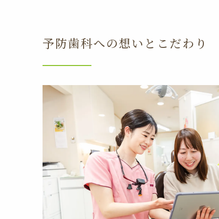
予防歯科への想いとこだわり