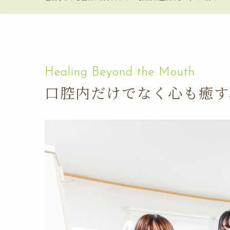
口腔内だけでなく心も癒す