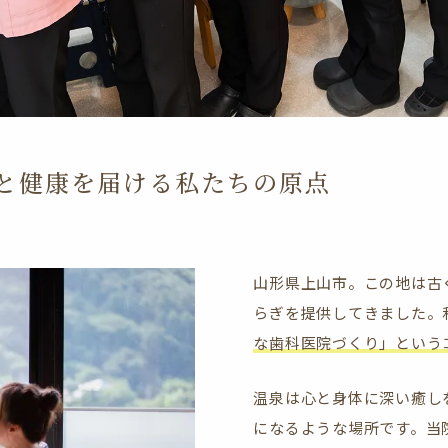
しと健康を届ける私たちの原点
山形県上山市。この地は古
らぎを提供してきました。
な歯科医院づくり」という
温泉は心と身体に深い癒し
になるような場所です。当