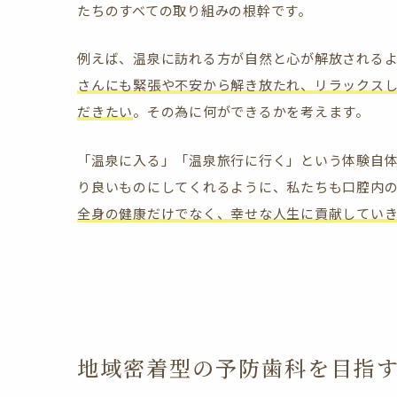
たちのすべての取り組みの根幹です。
例えば、温泉に訪れる方が自然と心が解放される
さんにも緊張や不安から解き放たれ、リラックス
だきたい
。その為に何ができるかを考えます。
「温泉に入る」「温泉旅行に行く」という体験自
り良いものにしてくれるように、私たちも口腔内
全身の健康だけでなく、幸せな人生に貢献してい
地域密着型の予防歯科を目指