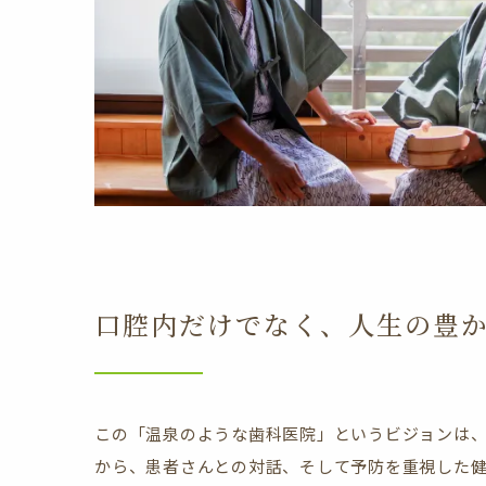
口腔内だけでなく、人生の豊
この「温泉のような歯科医院」というビジョンは
から、患者さんとの対話、そして予防を重視した