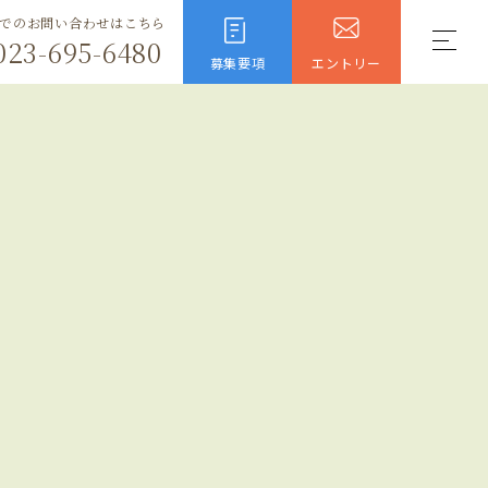
でのお問い合わせはこちら
023-695-6480
募集要項
エントリー