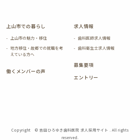
上山市での暮らし
求人情報
上山市の魅力・移住
歯科医師求人情報
地方移住・故郷での就職を考
歯科衛生士求人情報
えている方へ
募集要項
働くメンバーの声
エントリー
Copyright © 吉田ひろゆき歯科医院 求人採用サイト . All rights
reserved.