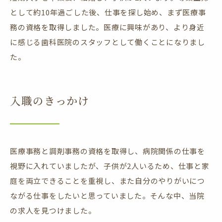
として約10年過ごした後、仕事を探し始め、まず医療事
務の資格を取得しました。医療に興味があり、より身近
に感じる歯科医院のスタッフとして働くことになりまし
た。
入職のきっかけ
医療事務と調剤事務の資格を取得し、病院関係の仕事を
視野に入れていましたが、子供が2人いるため、仕事と家
庭を両立できることを重視し、また自分のやりがいにつ
ながる仕事をしたいと思っていました。そんな中、当院
の求人を見つけました。