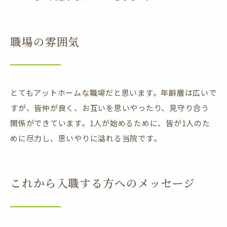
職場の雰囲気
とてもアットホームな職場だと思います。年齢層は広いで
すが、皆仲が良く、お互いを思いやったり、見守り合う
関係ができています。1人が始めるために、皆が1人のた
めに尽力し、思いやりに溢れる当院です。
これから入職する方へのメッセージ