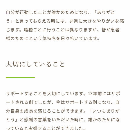
自分が行動したことが誰かのためになり、「ありがと
う」と言ってもらえる時には、非常に大きなやりがいを感
じます。職種ごとに行うことは異なりますが、皆が患者
様のためにという気持ちを日々抱いています。
大切にしていること
サポートすることを大切にしています。13年前にはサポ
ートされる側でしたが、今はサポートする側になり、自
分自身の成長を感じることができます。「いつもありが
とう」と感謝の言葉をいただいた時に、誰かのためにな
っていると実感することができました。