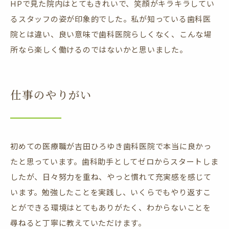
HPで見た院内はとてもきれいで、笑顔がキラキラしてい
るスタッフの姿が印象的でした。私が知っている歯科医
院とは違い、良い意味で歯科医院らしくなく、こんな場
所なら楽しく働けるのではないかと思いました。
仕事のやりがい
初めての医療職が吉田ひろゆき歯科医院で本当に良かっ
たと思っています。歯科助手としてゼロからスタートしま
したが、日々努力を重ね、やっと慣れて充実感を感じて
います。勉強したことを実践し、いくらでもやり返すこ
とができる環境はとてもありがたく、わからないことを
尋ねると丁寧に教えていただけます。