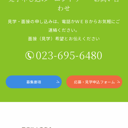
わせ
見学・面接の申し込みは、電話かＷＥＢからお気軽にご
連絡ください。
面接（見学）希望とお伝えください
023-695-6480
募集要項
応募・見学申込フォーム