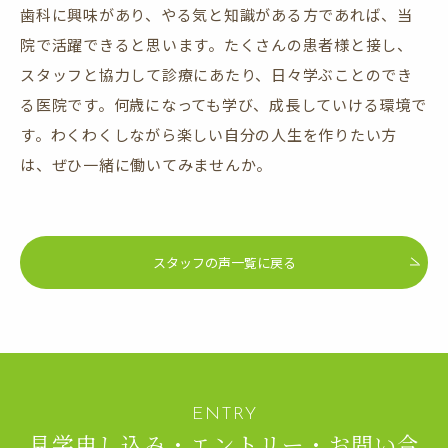
歯科に興味があり、やる気と知識がある方であれば、当
院で活躍できると思います。たくさんの患者様と接し、
スタッフと協力して診療にあたり、日々学ぶことのでき
る医院です。何歳になっても学び、成長していける環境で
す。わくわくしながら楽しい自分の人生を作りたい方
は、ぜひ一緒に働いてみませんか。
スタッフの声一覧に戻る
見学申し込み・エントリー・お問い合