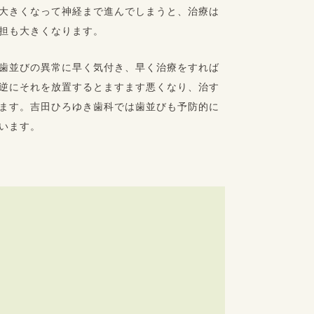
大きくなって神経まで進んでしまうと、治療は
担も大きくなります。
歯並びの異常に早く気付き、早く治療をすれば
逆にそれを放置するとますます悪くなり、治す
ます。吉田ひろゆき歯科では歯並びも予防的に
います。