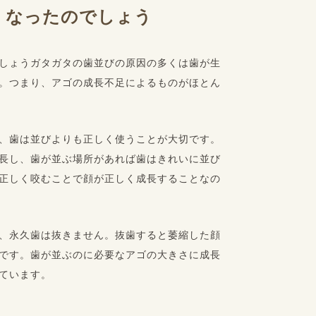
くなったのでしょう
しょうガタガタの歯並びの原因の多くは歯が生
。つまり、アゴの成長不足によるものがほとん
、歯は並びよりも正しく使うことが大切です。
長し、歯が並ぶ場所があれば歯はきれいに並び
正しく咬むことで顔が正しく成長することなの
、永久歯は抜きません。抜歯すると萎縮した顔
です。歯が並ぶのに必要なアゴの大きさに成長
ています。