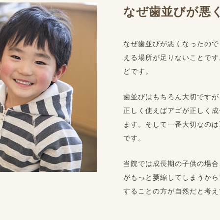
なぜ歯並びが悪
なぜ歯並びが悪くなったので
える場所が足りないことです
どです。
歯並びはもちろん大切ですが
正しく使えばアゴが正しく成
ます。そして一番大切なのは
です。
当院では成長期の子供の場合
がもっと萎縮してしまうから
することの方が自然だと考え