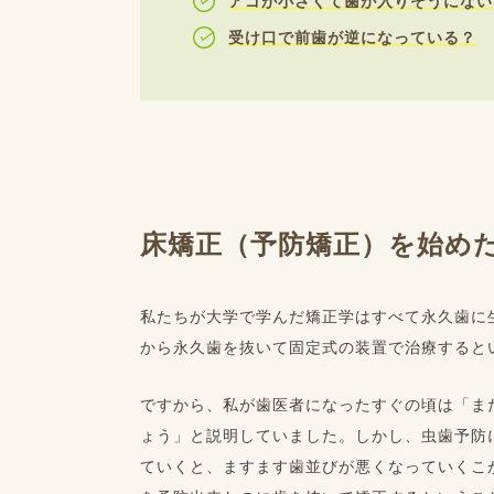
アゴが小さくて歯が入りそうにない
受け口で前歯が逆になっている？
床矯正（予防矯正）を始め
私たちが大学で学んだ矯正学はすべて永久歯に
から永久歯を抜いて固定式の装置で治療すると
ですから、私が歯医者になったすぐの頃は「ま
ょう」と説明していました。しかし、虫歯予防
ていくと、ますます歯並びが悪くなっていくこ