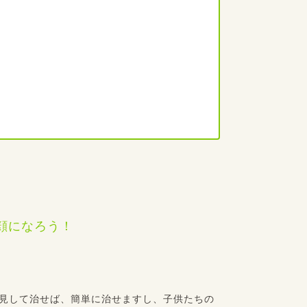
見して治せば、簡単に治せますし、子供たちの