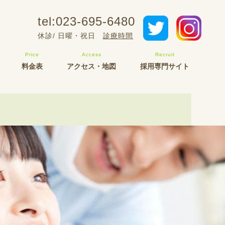
tel:023-695-6480
休診/ 日曜・祝日
診療時間
料金表
アクセス・地図
採用専門サイト