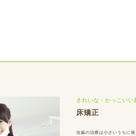
床矯正
虫歯の治療は小さいうちに発