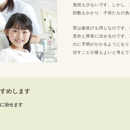
負担も少ないです。しかし、
回数もかかり、子供たちの負
実は歯並びも同じなのです。
意外と簡単に治せるのです。
のに手間がかかるようになり
治すことが最もよいと考えて
すめします
に治せます