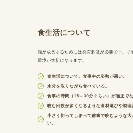
食生活について
顔が成長するためには発育刺激が必要です。そ
環境が大切になります。
食生活について。食事中の姿勢が悪い。
水分を取りながら食べている。
食事の時間（15～30分ぐらい）が適正で
咬む回数が多くなるような食材選びや調理
小さく切ってしまって前歯で咬むような大
い。