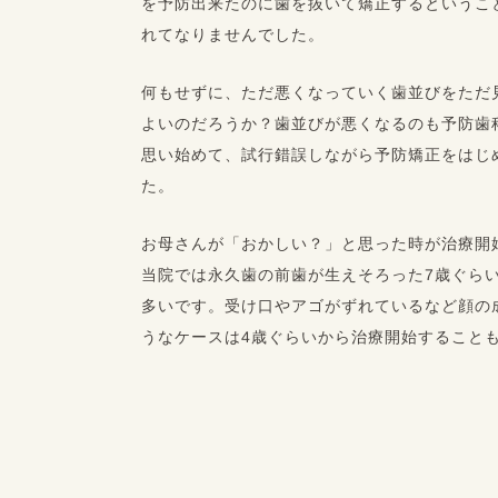
を予防出来たのに歯を抜いて矯正するというこ
れてなりませんでした。
何もせずに、ただ悪くなっていく歯並びをただ
よいのだろうか？歯並びが悪くなるのも予防歯
思い始めて、試行錯誤しながら予防矯正をはじ
た。
お母さんが「おかしい？」と思った時が治療開
当院では永久歯の前歯が生えそろった7歳ぐら
多いです。受け口やアゴがずれているなど顔の
うなケースは4歳ぐらいから治療開始すること